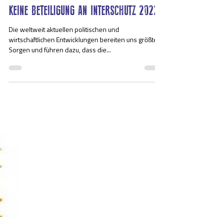
19. März 2022
1 Min. Lesezeit
KEINE BETEILIGUNG AN INTERSCHUTZ 2022
Die weltweit aktuellen politischen und
wirtschaftlichen Entwicklungen bereiten uns größte
Sorgen und führen dazu, dass die...