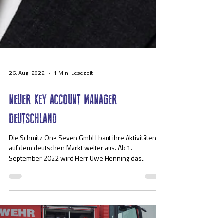
26. Aug. 2022
1 Min. Lesezeit
NEUER KEY ACCOUNT MANAGER
DEUTSCHLAND
Die Schmitz One Seven GmbH baut ihre Aktivitäten
auf dem deutschen Markt weiter aus. Ab 1.
September 2022 wird Herr Uwe Henning das...