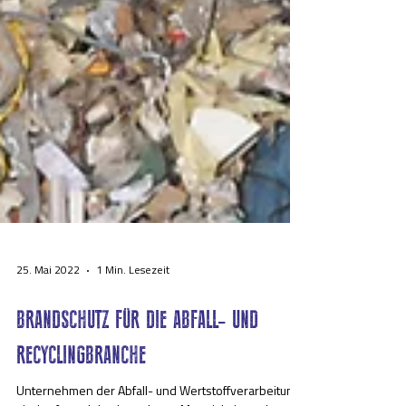
25. Mai 2022
1 Min. Lesezeit