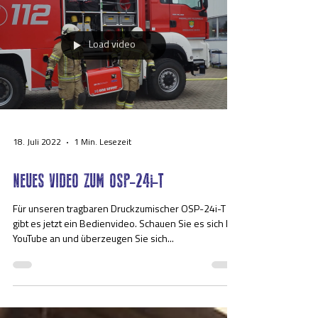
Load video
18. Juli 2022
1 Min. Lesezeit
NEUES VIDEO ZUM OSP-24i-T
Für unseren tragbaren Druckzumischer OSP-24i-T
gibt es jetzt ein Bedienvideo. Schauen Sie es sich bei
YouTube an und überzeugen Sie sich...