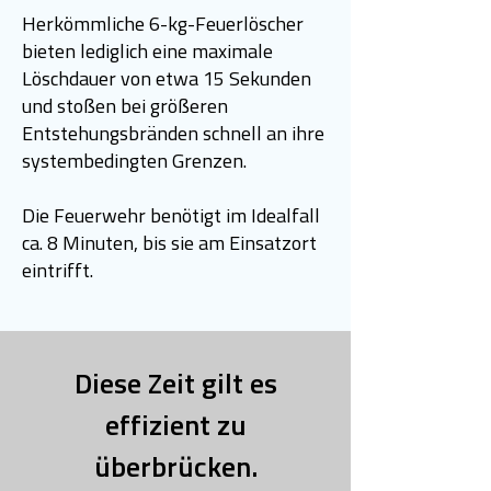
Herkömmliche 6-kg-Feuerlöscher
bieten lediglich eine maximale
Löschdauer von etwa 15 Sekunden
und stoßen bei größeren
Entstehungsbränden schnell an ihre
systembedingten Grenzen.
Die Feuerwehr benötigt im Idealfall
ca. 8 Minuten, bis sie am Einsatzort
eintrifft.
Diese Zeit gilt es
effizient zu
überbrücken.