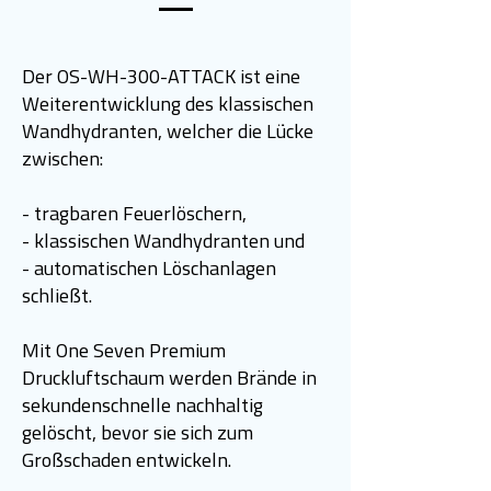
Der OS-WH-300-ATTACK ist eine
Weiterentwicklung des klassischen
Wandhydranten, welcher die Lücke
zwischen:
- tragbaren Feuerlöschern,
- klassischen Wandhydranten und
- automatischen Löschanlagen
schließt.
Mit One Seven Premium
Druckluftschaum werden Brände in
sekundenschnelle nachhaltig
gelöscht, bevor sie sich zum
Großschaden entwickeln.