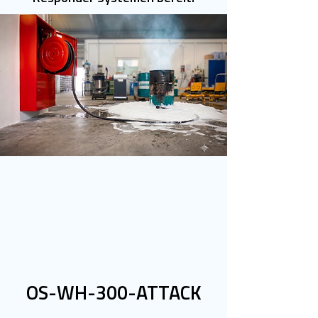
OS-WH-300-ATTACK