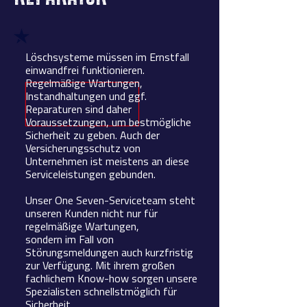
Löschsysteme müssen im Ernstfall
einwandfrei funktionieren.
Regelmäßige Wartungen,
Instandhaltungen und ggf.
Reparaturen sind daher
Voraussetzungen, um bestmögliche
Sicherheit zu geben. Auch der
Versicherungsschutz von
Unternehmen ist meistens an diese
Serviceleistungen gebunden.
Unser One Seven-Serviceteam steht
unseren Kunden nicht nur für
regelmäßige Wartungen,
sondern im Fall von
Störungsmeldungen auch kurzfristig
zur Verfügung. Mit ihrem großen
fachlichem Know-how sorgen unsere
Spezialisten schnellstmöglich für
Sicherheit.