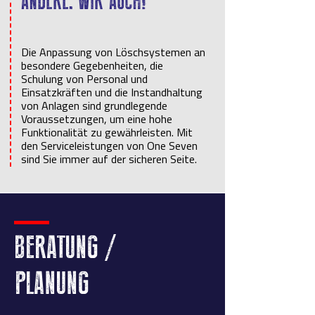
ANDERE. WIR AUCH!
Die Anpassung von Löschsystemen an
besondere Gegebenheiten, die
Schulung von Personal und
Einsatzkräften und die Instandhaltung
von Anlagen sind grundlegende
Voraussetzungen, um eine hohe
Funktionalität zu gewährleisten. Mit
den Serviceleistungen von One Seven
sind Sie immer auf der sicheren Seite.
BERATUNG /
PLANUNG