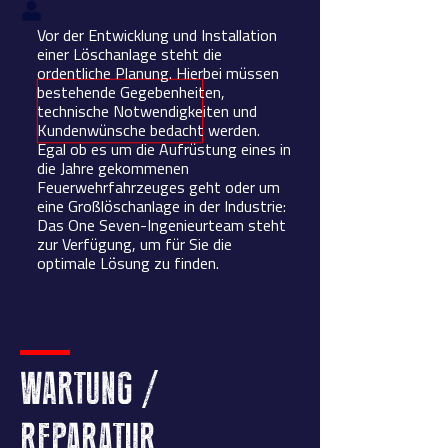
Vor der Entwicklung und Installation
einer Löschanlage steht die
ordentliche Planung. Hierbei müssen
bestehende Gegebenheiten,
technische Notwendigkeiten und
Kundenwünsche bedacht werden.
Egal ob es um die Aufrüstung eines in
die Jahre gekommenen
Feuerwehrfahrzeuges geht oder um
eine Großlöschanlage in der Industrie:
Das One Seven-Ingenieurteam steht
zur Verfügung, um für Sie die
optimale Lösung zu finden.
WARTUNG /
REPARATUR