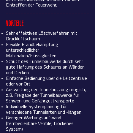
Eintreffen der Feuerwehr.
VORTEILE
Sehr effektives Löschverfahren mit
Druckluftschaum
Flexible Brandbekämpfung
unterschiedlicher
Materialien/Flüssigkeiten
Schutz des Tunnelbauwerks durch sehr
gute Haftung des Schaums an Wänden
und Decken
Einfache Bedienung über die Leitzentrale
oder vor Ort
Ausweitung der Tunnelnutzung möglich,
z.B. Freigabe der Tunnelbauwerke für
Schwer- und Gefahrguttransporte
Individuelle Systemplanung für
verschiedene Tunnelarten und -längen
Geringer Wartungsaufwand
(fernbedienbare Ventile, trockenes
System)