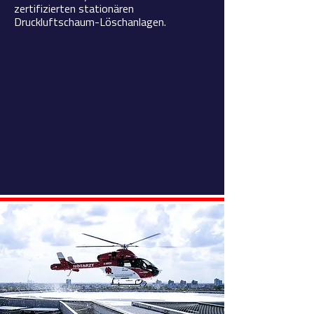
zertifizierten stationären
Druckluftschaum-Löschanlagen.