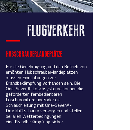
FLUGVERKEHR
HUBSCHRAUBERLANDEPLÄTZE
Für die Genehmigung und den Betrieb von
erhöhten Hubschrauber-landeplätzen
müssen Einrichtungen zur
Brandbekämpfung vorhanden sein. Die
One-Seven®-Löschsysteme können die
geforderten fernbedienbaren
Löschmonitore und/oder die
Schlauchleitung mit One-Seven®-
Druckluftschaum versorgen und stellen
bei allen Wetterbedingungen
eine Brandbekämpfung sicher.