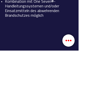
Kombination mit One Seven®-
Handleitungssystemen und/oder
Einsatzmitteln des abwehrenden
Brandschutzes möglich