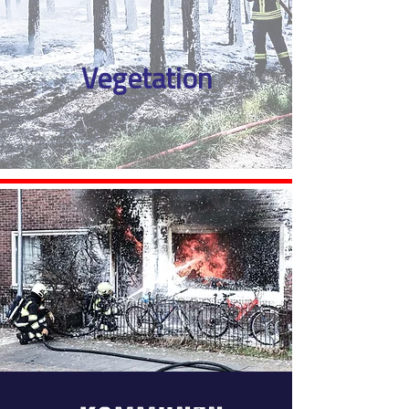
Vegetation