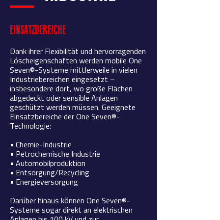
EINSATZBEREICHE
Dank ihrer Flexibilität und hervorragenden
Löscheigenschaften werden mobile One
Seven®-Systeme mittlerweile in vielen
Industriebereichen eingesetzt –
insbesondere dort, wo große Flächen
abgedeckt oder sensible Anlagen
geschützt werden müssen. Geeignete
Einsatzbereiche der One Seven®-
Technologie:
• Chemie-Industrie
• Petrochemische Industrie
• Automobilproduktion
• Entsorgung/Recycling
• Energieversorgung
Darüber hinaus können One Seven®-
Systeme sogar direkt an elektrischen