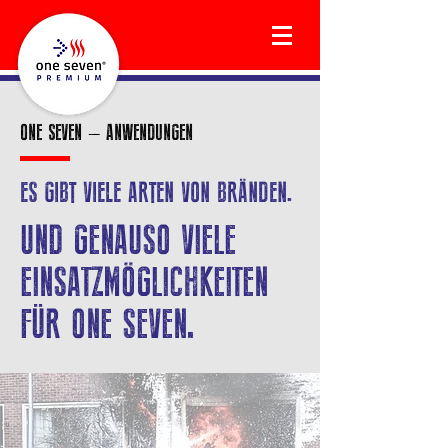
ONE SEVEN – ANWENDUNGEN
ES GIBT VIELE ARTEN VON BRÄNDEN.
UND GENAUSO VIELE
EINSATZMÖGLICHKEITEN
FÜR ONE SEVEN.