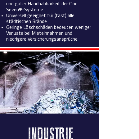
und guter Handhabbarkeit der One
Seven®-Systeme
Universell geeignet für (fast) alle
städtischen Brände
Geringe Löschschäden bedeuten weniger
Verluste bei Mieteinnahmen und
niedrigere Versicherungsansprüche
INDUSTRIE