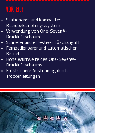
VORTEILE
Stationäres und kompaktes
Brandbekämpfungssystem
Verwendung von One-Seven®-
Druckluftschaum
Schneller und effektiver Löschangriff
Fernbedienbarer und automatischer
Betrieb
Hohe Wurfweite des One-Seven®-
Druckluftschaums
Frostsichere Ausführung durch
Trockenleitungen