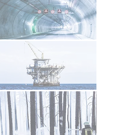
Tunnel
Offshore