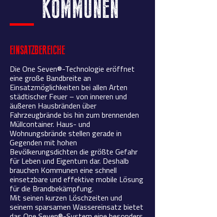
KOMMUNEN
EINSATZBEREICHE
Die One Seven®-Technologie eröffnet
eine große Bandbreite an
Einsatzmöglichkeiten bei allen Arten
städtischer Feuer – von inneren und
äußeren Hausbränden über
Fahrzeugbrände bis hin zum brennenden
Müllcontainer. Haus- und
Wohnungsbrände stellen gerade in
Gegenden mit hohen
Bevölkerungsdichten die größte Gefahr
für Leben und Eigentum dar. Deshalb
brauchen Kommunen eine schnell
einsetzbare und effektive mobile Lösung
für die Brandbekämpfung.
Mit seinen kurzen Löschzeiten und
seinem sparsamen Wassereinsatz bietet