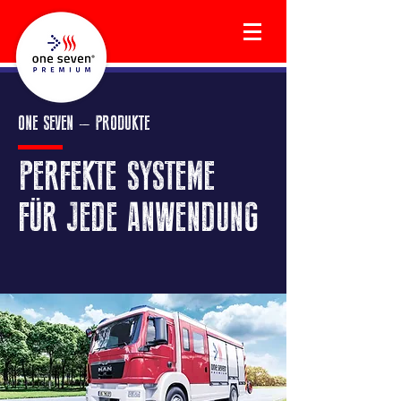
ONE SEVEN – PRODUKTE
PERFEKTE SYSTEME
FÜR JEDE ANWENDUNG