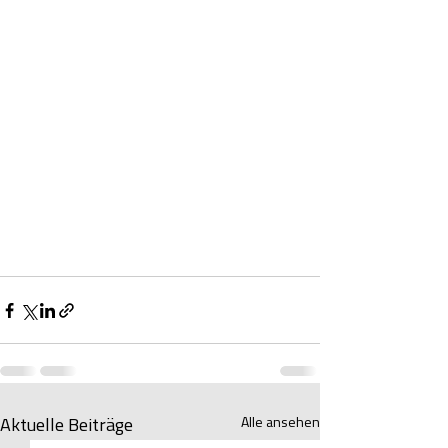
Alle ansehen
Aktuelle Beiträge