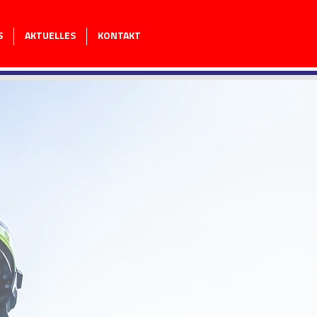
S
AKTUELLES
KONTAKT