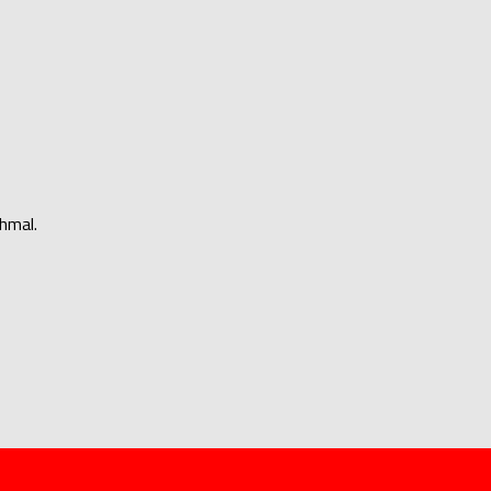
hmal.