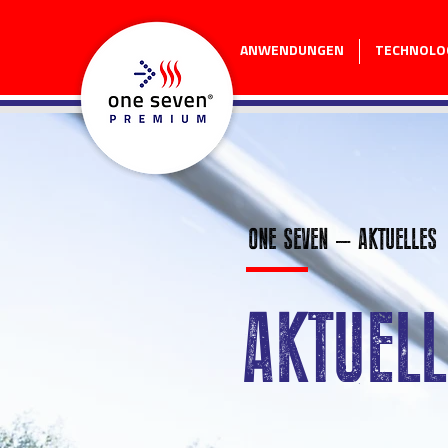
ANWENDUNGEN
TECHNOLO
ONE SEVEN – AKTUELLES
AKTUELL