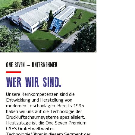
ONE SEVEN – UNTERNEHMEN
WER WIR SIND.
Unsere Kernkompetenzen sind die
Entwicklung und Herstellung von
modernen Löschanlagen. Bereits 1995
haben wir uns auf die Technologie der
Druckluftschaumsysteme spezialisiert.
Heutzutage ist die One Seven Premium
CAFS GmbH weltweiter
Technologieführer in diesem Segment der