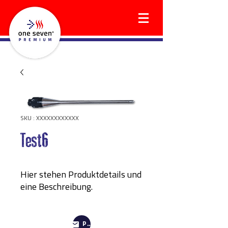
SKU : XXXXXXXXXXXX
Test6
Hier stehen Produktdetails und
eine Beschreibung.
PREIS ANFRAGEN